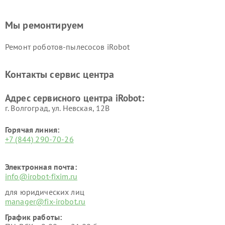
Мы ремонтируем
Ремонт роботов-пылесосов iRobot
Контакты сервис центра
Адрес сервисного центра iRobot:
г. Волгоград, ул. Невская, 12В
Горячая линия:
+7 (844) 290-70-26
Электронная почта:
info@irobot-fixim.ru
для юридических лиц
manager@fix-irobot.ru
График работы: