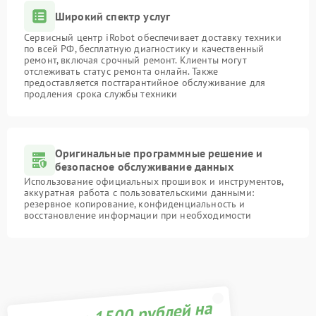
Широкий спектр услуг
Сервисный центр iRobot обеспечивает доставку техники
по всей РФ, бесплатную диагностику и качественный
ремонт, включая срочный ремонт. Клиенты могут
отслеживать статус ремонта онлайн. Также
предоставляется постгарантийное обслуживание для
продления срока службы техники
Оригинальные программные решение и
безопасное обслуживание данных
Использование официальных прошивок и инструментов,
аккуратная работа с пользовательскими данными:
резервное копирование, конфиденциальность и
восстановление информации при необходимости