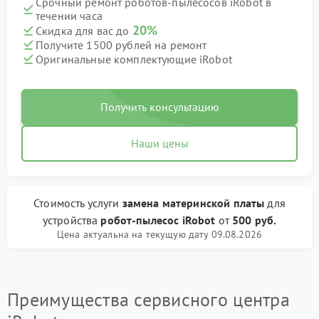
Срочный ремонт роботов-пылесосов iRobot в
течении часа
20%
Скидка для вас до
Получите 1500 рублей на ремонт
Оригинальные комплектующие iRobot
Получить консультацию
Наши цены
Стоимость услуги
замена материнской платы
для
устройства
робот-пылесос iRobot
от
500 руб.
Цена актуальна на текущую дату 09.08.2026
Преимущества сервисного центра