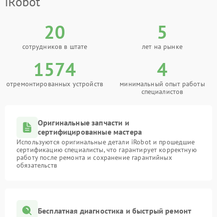
iRobot
20
5
сотрудников в штате
лет на рынке
1574
4
отремонтированных устройств
минимальный опыт работы
специалистов
Оригинальные запчасти и
сертифицированные мастера
Используются оригинальные детали iRobot и прошедшие
сертификацию специалисты, что гарантирует корректную
работу после ремонта и сохранение гарантийных
обязательств
Бесплатная диагностика и быстрый ремонт