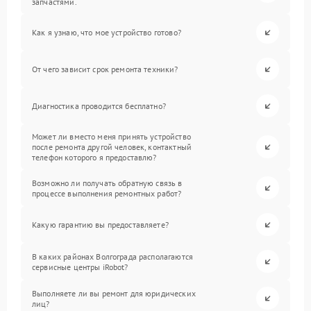
запчастями.
Как я узнаю, что мое устройство готово?
От чего зависит срок ремонта техники?
Диагностика проводится бесплатно?
Может ли вместо меня принять устройство
после ремонта другой человек, контактный
телефон которого я предоставлю?
Возможно ли получать обратную связь в
процессе выполнения ремонтных работ?
Какую гарантию вы предоставляете?
В каких районах Волгограда располагаются
сервисные центры iRobot?
Выполняете ли вы ремонт для юридических
лиц?