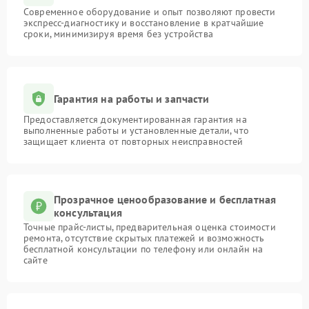
Современное оборудование и опыт позволяют провести
экспресс-диагностику и восстановление в кратчайшие
сроки, минимизируя время без устройства
Гарантия на работы и запчасти
Предоставляется документированная гарантия на
выполненные работы и установленные детали, что
защищает клиента от повторных неисправностей
Прозрачное ценообразование и бесплатная
консультация
Точные прайс-листы, предварительная оценка стоимости
ремонта, отсутствие скрытых платежей и возможность
бесплатной консультации по телефону или онлайн на
сайте