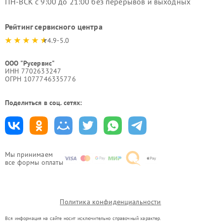
ПН-ВСК с 9:00 до 21:00 без перерывов и выходных
Рейтинг сервисного центра
4.9-5.0
ООО "Русервис"
ИНН 7702633247
ОГРН 1077746335776
Поделиться в соц. сетях:
Мы принимаем
все формы оплаты
Политика конфиденциальности
Вся информация на сайте носит исключительно справочный характер.