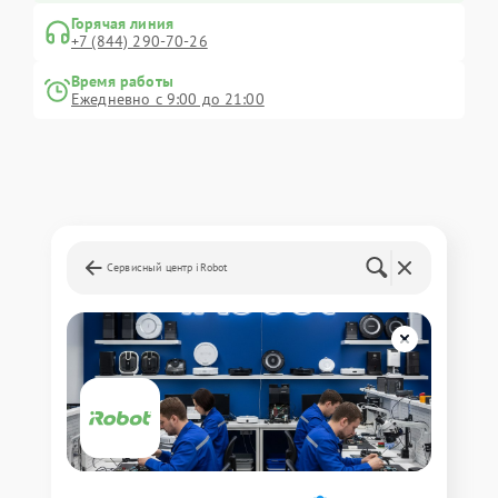
Горячая линия
+7 (844) 290-70-26
Время работы
Ежедневно с 9:00 до 21:00
Сервисный центр iRobot