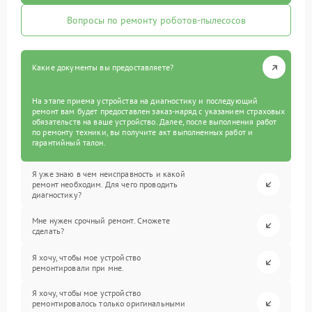
Вопросы по ремонту роботов-пылесосов
Какие документы вы предоставляете?
На этапе приема устройства на диагностику и последующий
ремонт вам будет предоставлен заказ-наряд с указанием страховых
обязательств на ваше устройство. Далее, после выполнения работ
по ремонту техники, вы получите акт выполненных работ и
гарантийный талон.
Я уже знаю в чем неисправность и какой
ремонт необходим. Для чего проводить
диагностику?
Мне нужен срочный ремонт. Сможете
сделать?
Я хочу, чтобы мое устройство
ремонтировали при мне.
Я хочу, чтобы мое устройство
ремонтировалось только оригинальными