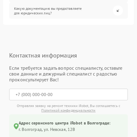
Какую документацию вы предоставляете
для юридических лиц?
Контактная информация
Если требуется задать вопрос специалисту, оставьте
свои данные и дежурный специалист с радостью
проконсультирует Вас!
Отправляя заявку на ремонт техники iRobot, Вы соглашаетесь с
Политикой конфиденциальности
Адрес сервисного центра iRobot в Волгограде:
г. Волгоград, ул. Невская, 12В