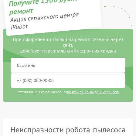
Получите 1500 рублей на
ремонт
Акция сервисного центра
iRobot
При оформлении заявки на ремонт техники через
сайт,
действует персональная бессрочная скидка
Отправляя, Вы соглашаетесь с
политикой конфиденциальности
Неисправности робота-пылесоса