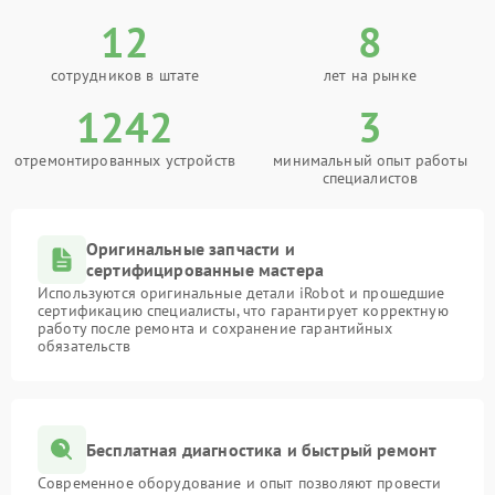
12
8
сотрудников в штате
лет на рынке
1242
3
отремонтированных устройств
минимальный опыт работы
специалистов
Оригинальные запчасти и
сертифицированные мастера
Используются оригинальные детали iRobot и прошедшие
сертификацию специалисты, что гарантирует корректную
работу после ремонта и сохранение гарантийных
обязательств
Бесплатная диагностика и быстрый ремонт
Современное оборудование и опыт позволяют провести