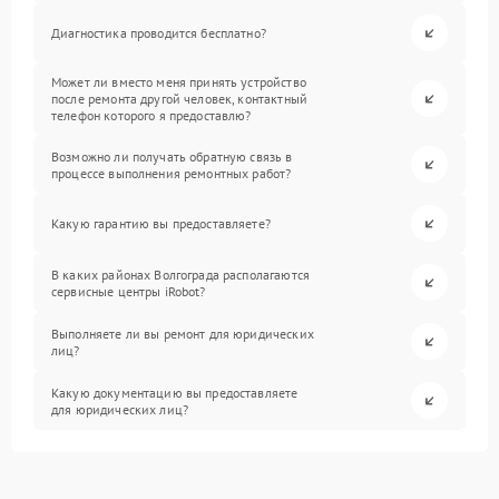
Диагностика проводится бесплатно?
Может ли вместо меня принять устройство
после ремонта другой человек, контактный
телефон которого я предоставлю?
Возможно ли получать обратную связь в
процессе выполнения ремонтных работ?
Какую гарантию вы предоставляете?
В каких районах Волгограда располагаются
сервисные центры iRobot?
Выполняете ли вы ремонт для юридических
лиц?
Какую документацию вы предоставляете
для юридических лиц?