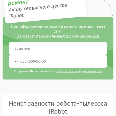
ремонт
Акция сервисного центра
iRobot
При оформлении заявки на ремонт техники через
сайт,
действует персональная бессрочная скидка
Отправляя, Вы соглашаетесь с
политикой конфиденциальности
Неисправности робота-пылесоса
iRobot