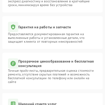
экспресс-диагностику и восстановление в кратчайшие
сроки, минимизируя время без устройства
Гарантия на работы и запчасти
Предоставляется документированная гарантия на
выполненные работы и установленные детали, что
защищает клиента от повторных неисправностей
Прозрачное ценообразование и бесплатная
консультация
Точные прайс-листы, предварительная оценка стоимости
ремонта, отсутствие скрытых платежей и возможность
бесплатной консультации по телефону или онлайн на
сайте
Широкий спектр услуг