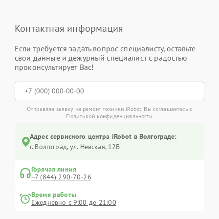
Контактная информация
Если требуется задать вопрос специалисту, оставьте
свои данные и дежурный специалист с радостью
проконсультирует Вас!
Отправляя заявку на ремонт техники iRobot, Вы соглашаетесь с
Политикой конфиденциальности
Адрес сервисного центра iRobot в Волгограде:
г. Волгоград, ул. Невская, 12В
Горячая линия
+7 (844) 290-70-26
Время работы
Ежедневно с 9:00 до 21:00