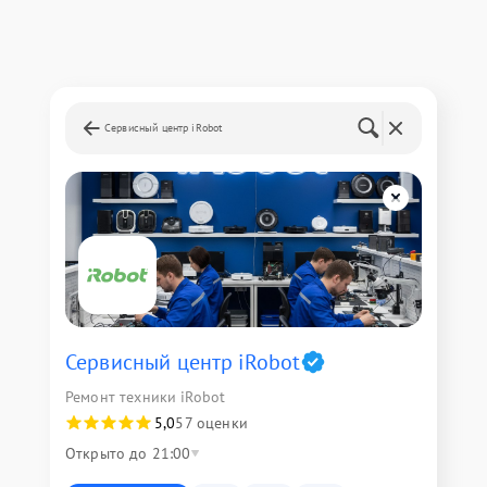
Сервисный центр iRobot
Сервисный центр iRobot
Ремонт техники iRobot
5,0
57 оценки
Открыто до 21:00