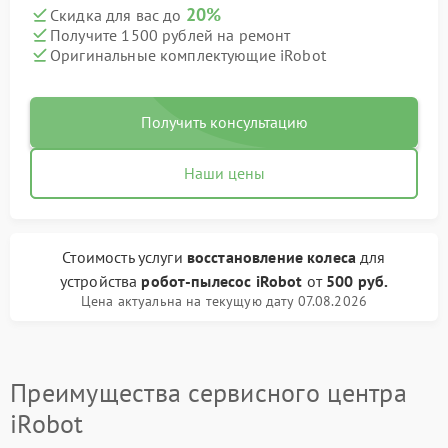
20%
Скидка для вас до
Получите 1500 рублей на ремонт
Оригинальные комплектующие iRobot
Получить консультацию
Наши цены
Стоимость услуги
восстановление колеса
для
устройства
робот-пылесос iRobot
от
500 руб.
Цена актуальна на текущую дату 07.08.2026
Преимущества сервисного центра
iRobot