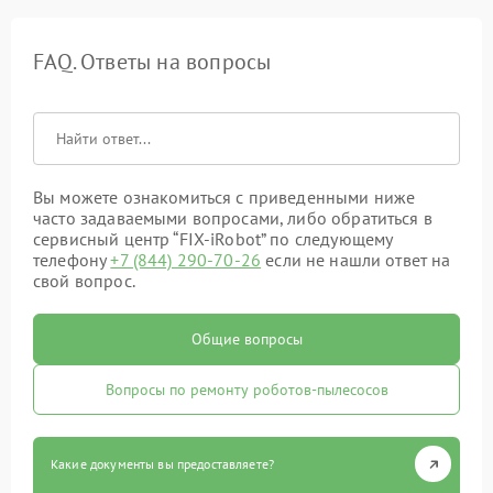
FAQ. Ответы на вопросы
Вы можете ознакомиться с приведенными ниже
часто задаваемыми вопросами, либо обратиться в
сервисный центр “FIX-iRobot” по следующему
телефону
+7 (844) 290-70-26
если не нашли ответ на
свой вопрос.
Общие вопросы
Вопросы по ремонту роботов-пылесосов
Какие документы вы предоставляете?