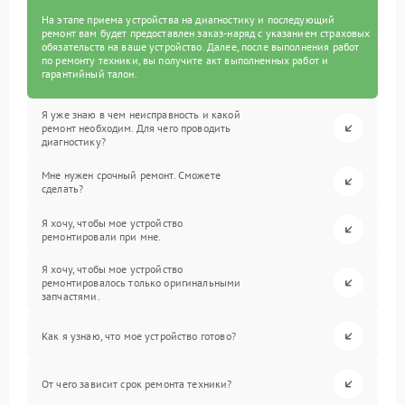
На этапе приема устройства на диагностику и последующий
ремонт вам будет предоставлен заказ-наряд с указанием страховых
обязательств на ваше устройство. Далее, после выполнения работ
по ремонту техники, вы получите акт выполненных работ и
гарантийный талон.
Я уже знаю в чем неисправность и какой
ремонт необходим. Для чего проводить
диагностику?
Мне нужен срочный ремонт. Сможете
сделать?
Я хочу, чтобы мое устройство
ремонтировали при мне.
Я хочу, чтобы мое устройство
ремонтировалось только оригинальными
запчастями.
Как я узнаю, что мое устройство готово?
От чего зависит срок ремонта техники?