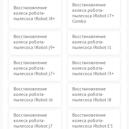
Восстановление
Восстановление
колеса робота-
колеса робота-
пылесоса iRobot J7+
пылесоса iRobot i8+
Combo
Восстановление
Восстановление
колеса робота-
колеса робота-
пылесоса iRobot j9+
пылесоса iRobot i1
Восстановление
Восстановление
колеса робота-
колеса робота-
пылесоса iRobot j7+
пылесоса iRobot i3+
Восстановление
Восстановление
колеса робота-
колеса робота-
пылесоса iRobot i6
пылесоса iRobot i8
Восстановление
Восстановление
колеса робота-
колеса робота-
пылесоса iRobot j7
пылесоса iRobot E5