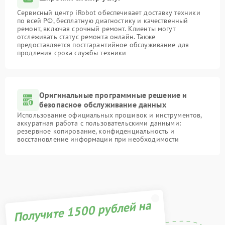
Сервисный центр iRobot обеспечивает доставку техники
по всей РФ, бесплатную диагностику и качественный
ремонт, включая срочный ремонт. Клиенты могут
отслеживать статус ремонта онлайн. Также
предоставляется постгарантийное обслуживание для
продления срока службы техники
Оригинальные программные решение и
безопасное обслуживание данных
Использование официальных прошивок и инструментов,
аккуратная работа с пользовательскими данными:
резервное копирование, конфиденциальность и
восстановление информации при необходимости
Получите 1500 рублей на