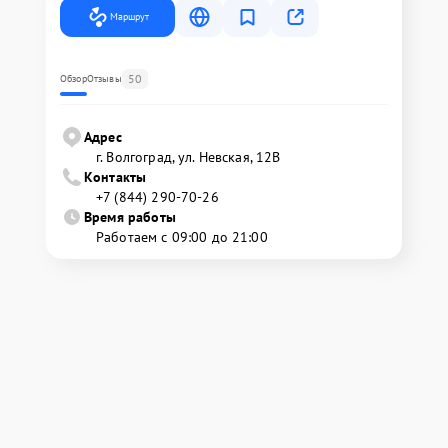
Маршрут
50
Обзор
Отзывы
Адрес
г. Волгоград, ул. Невская, 12В
Контакты
+7 (844) 290-70-26
Время работы
Работаем с 09:00 до 21:00