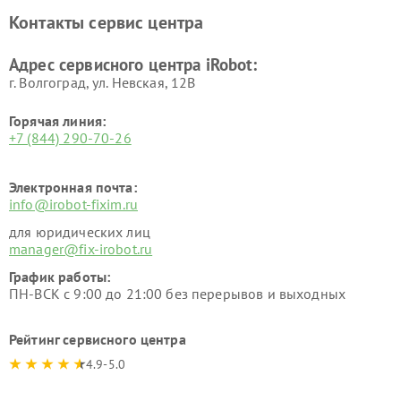
Контакты сервис центра
Адрес сервисного центра iRobot:
г. Волгоград, ул. Невская, 12В
Горячая линия:
+7 (844) 290-70-26
Электронная почта:
info@irobot-fixim.ru
для юридических лиц
manager@fix-irobot.ru
График работы:
ПН-ВСК с 9:00 до 21:00 без перерывов и выходных
Рейтинг сервисного центра
4.9-5.0