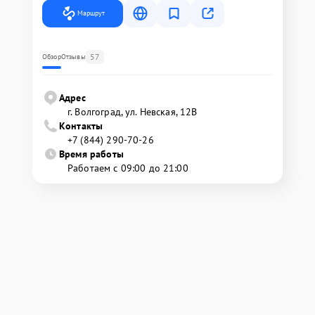
Маршрут
57
Обзор
Отзывы
Адрес
г. Волгоград, ул. Невская, 12В
Контакты
+7 (844) 290-70-26
Время работы
Работаем с 09:00 до 21:00