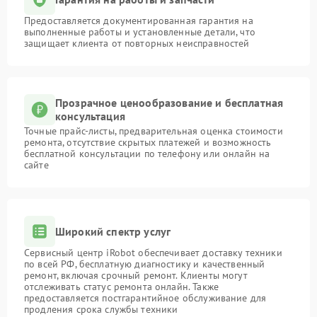
Предоставляется документированная гарантия на
выполненные работы и установленные детали, что
защищает клиента от повторных неисправностей
Прозрачное ценообразование и бесплатная
консультация
Точные прайс-листы, предварительная оценка стоимости
ремонта, отсутствие скрытых платежей и возможность
бесплатной консультации по телефону или онлайн на
сайте
Широкий спектр услуг
Сервисный центр iRobot обеспечивает доставку техники
по всей РФ, бесплатную диагностику и качественный
ремонт, включая срочный ремонт. Клиенты могут
отслеживать статус ремонта онлайн. Также
предоставляется постгарантийное обслуживание для
продления срока службы техники