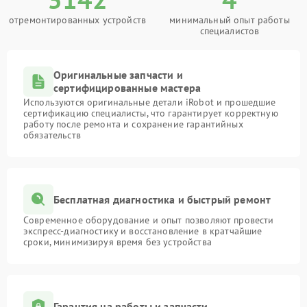
отремонтированных устройств
минимальный опыт работы
специалистов
Оригинальные запчасти и
сертифицированные мастера
Используются оригинальные детали iRobot и прошедшие
сертификацию специалисты, что гарантирует корректную
работу после ремонта и сохранение гарантийных
обязательств
Бесплатная диагностика и быстрый ремонт
Современное оборудование и опыт позволяют провести
экспресс-диагностику и восстановление в кратчайшие
сроки, минимизируя время без устройства
Гарантия на работы и запчасти