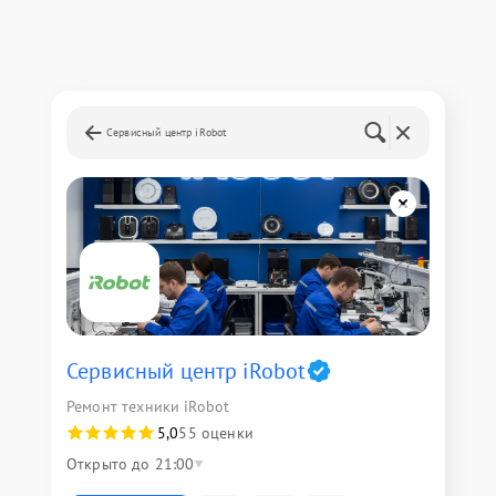
Сервисный центр iRobot
Сервисный центр iRobot
Ремонт техники iRobot
5,0
55 оценки
Открыто до 21:00