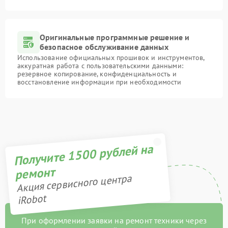
Оригинальные программные решение и
безопасное обслуживание данных
Использование официальных прошивок и инструментов,
аккуратная работа с пользовательскими данными:
резервное копирование, конфиденциальность и
восстановление информации при необходимости
Получите 1500 рублей на
ремонт
Акция сервисного центра
iRobot
При оформлении заявки на ремонт техники через