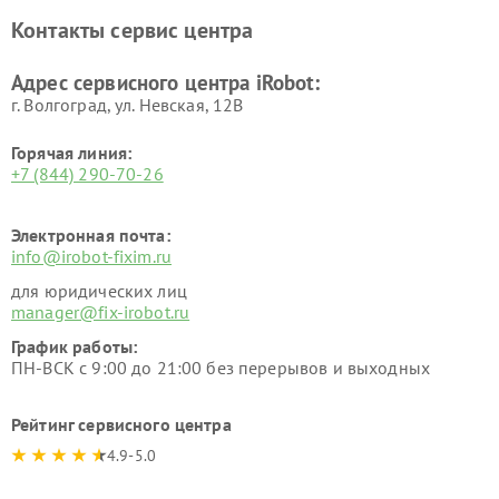
Контакты сервис центра
Адрес сервисного центра iRobot:
г. Волгоград, ул. Невская, 12В
Горячая линия:
+7 (844) 290-70-26
Электронная почта:
info@irobot-fixim.ru
для юридических лиц
manager@fix-irobot.ru
График работы:
ПН-ВСК с 9:00 до 21:00 без перерывов и выходных
Рейтинг сервисного центра
4.9-5.0