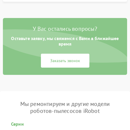
У Вас остались вопросы?
Оставьте заявку, мы свяжемся с Вами в ближайшее
время
Заказать звонок
Мы ремонтируем и другие модели
роботов-пылесосов iRobot
Серии