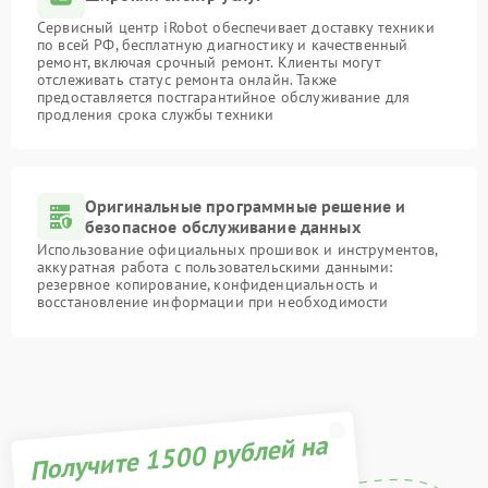
Сервисный центр iRobot обеспечивает доставку техники
по всей РФ, бесплатную диагностику и качественный
ремонт, включая срочный ремонт. Клиенты могут
отслеживать статус ремонта онлайн. Также
предоставляется постгарантийное обслуживание для
продления срока службы техники
Оригинальные программные решение и
безопасное обслуживание данных
Использование официальных прошивок и инструментов,
аккуратная работа с пользовательскими данными:
резервное копирование, конфиденциальность и
восстановление информации при необходимости
Получите 1500 рублей на