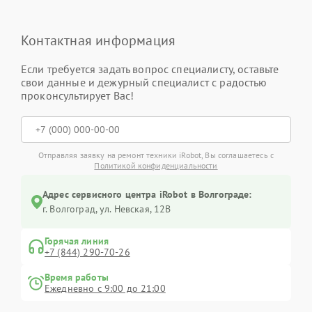
Контактная информация
Если требуется задать вопрос специалисту, оставьте
свои данные и дежурный специалист с радостью
проконсультирует Вас!
Отправляя заявку на ремонт техники iRobot, Вы соглашаетесь с
Политикой конфиденциальности
Адрес сервисного центра iRobot в Волгограде:
г. Волгоград, ул. Невская, 12В
Горячая линия
+7 (844) 290-70-26
Время работы
Ежедневно с 9:00 до 21:00