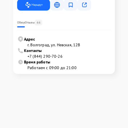
Маршрут
44
Обзор
Отзывы
Адрес
г. Волгоград, ул. Невская, 12В
Контакты
+7 (844) 290-70-26
Время работы
Работаем с 09:00 до 21:00