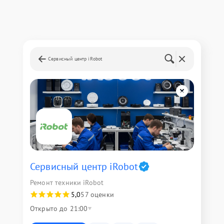
Сервисный центр iRobot
Сервисный центр iRobot
Ремонт техники iRobot
5,0
57 оценки
Открыто до 21:00