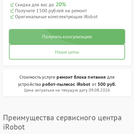
20%
Скидка для вас до
Получите 1500 рублей на ремонт
Оригинальные комплектующие iRobot
Получить консультацию
Наши цены
Стоимость услуги
ремонт блока питания
для
устройства
робот-пылесос iRobot
от
500 руб.
Цена актуальна на текущую дату 09.08.2026
Преимущества сервисного центра
iRobot