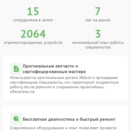
15
7
сотрудников в штате
лет на рынке
2064
3
отремонтированных устройств
минимальный опыт работы
специалистов
Оригинальные запчасти и
сертифицированные мастера
Используются оригинальные детали iRobot и прошедшие
сертификацию специалисты, что гарантирует корректную
работу после ремонта и сохранение гарантийных
обязательств
Бесплатная диагностика и быстрый ремонт
Современное оборудование и опыт позволяют провести