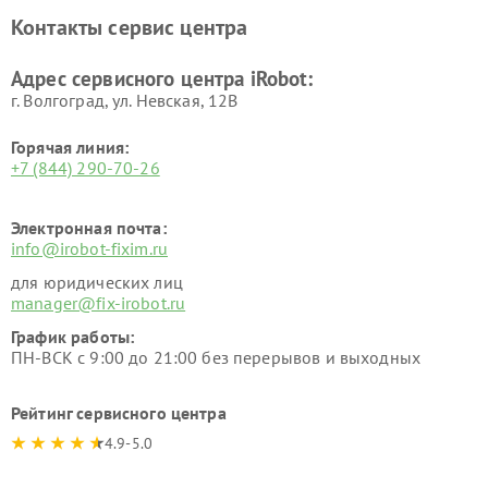
Контакты сервис центра
Адрес сервисного центра iRobot:
г. Волгоград, ул. Невская, 12В
Горячая линия:
+7 (844) 290-70-26
Электронная почта:
info@irobot-fixim.ru
для юридических лиц
manager@fix-irobot.ru
График работы:
ПН-ВСК с 9:00 до 21:00 без перерывов и выходных
Рейтинг сервисного центра
4.9-5.0