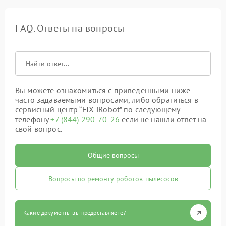
FAQ. Ответы на вопросы
Вы можете ознакомиться с приведенными ниже
часто задаваемыми вопросами, либо обратиться в
сервисный центр “FIX-iRobot” по следующему
телефону
+7 (844) 290-70-26
если не нашли ответ на
свой вопрос.
Общие вопросы
Вопросы по ремонту роботов-пылесосов
Какие документы вы предоставляете?