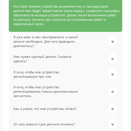
На этапе приема устройства на диагностику и последующий
ремонт вам будет предоставлен заказ-наряд с указанием страховых
обязательств на ваше устройство. Далее, после выполнения работ
по ремонту техники, вы получите акт выполненных работ и
гарантийный талон.
Я уже знаю в чем неисправность и какой
ремонт необходим. Для чего проводить
диагностику?
Мне нужен срочный ремонт. Сможете
сделать?
Я хочу, чтобы мое устройство
ремонтировали при мне.
Я хочу, чтобы мое устройство
ремонтировалось только оригинальными
запчастями.
Как я узнаю, что мое устройство готово?
От чего зависит срок ремонта техники?