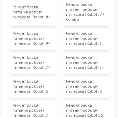
Ремонт блока
Ремонт блока
питания робота-
питания робота-
пылесоса iRobot J7+
пылесоса iRobot i8+
Combo
Ремонт блока
Ремонт блока
питания робота-
питания робота-
пылесоса iRobot j9+
пылесоса iRobot i1
Ремонт блока
Ремонт блока
питания робота-
питания робота-
пылесоса iRobot j7+
пылесоса iRobot i3+
Ремонт блока
Ремонт блока
питания робота-
питания робота-
пылесоса iRobot i6
пылесоса iRobot i8
Ремонт блока
Ремонт блока
питания робота-
питания робота-
пылесоса iRobot j7
пылесоса iRobot E5