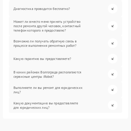
Диагностика проводится бесплатно?
Может ли вместо меня принять устройство
после ремонта другой человек, контактный
телефон которого я предоставлю?
Возможно ли получать обратную связь в
процессе выполнения ремонтных работ?
Какую гарантию вы предоставляете?
В каких районах Волгограда располагаются
сервисные центры iRobot?
Выполняете ли вы ремонт для юридических
лиц?
Какую документацию вы предоставляете
для юридических лиц?