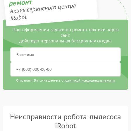
ремонт
Акция сервисного центра
iRobot
При оформлении заявки на ремонт техники через
сайт,
действует персональная бессрочная скидка
Отправляя, Вы соглашаетесь с
политикой конфиденциальности
Неисправности робота-пылесоса
iRobot