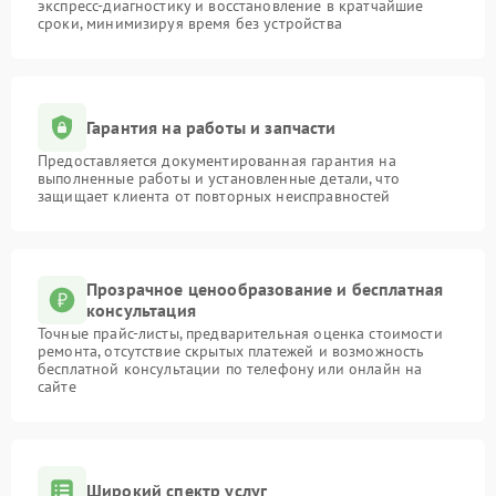
экспресс-диагностику и восстановление в кратчайшие
сроки, минимизируя время без устройства
Гарантия на работы и запчасти
Предоставляется документированная гарантия на
выполненные работы и установленные детали, что
защищает клиента от повторных неисправностей
Прозрачное ценообразование и бесплатная
консультация
Точные прайс-листы, предварительная оценка стоимости
ремонта, отсутствие скрытых платежей и возможность
бесплатной консультации по телефону или онлайн на
сайте
Широкий спектр услуг