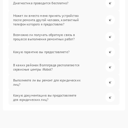
Диагностика проводится бесплатно?
Может ли вместо меня принять устройство
после ремонта другой человек, контактный
телефон которого я предоставлю?
Возможно ли получать обратную связь в
процессе выполнения ремонтных работ?
Какую гарантию вы предоставляете?
В каких районах Волгограда располагаются
сервисные центры iRobot?
Выполняете ли вы ремонт для юридических
лиц?
Какую документацию вы предоставляете
для юридических лиц?