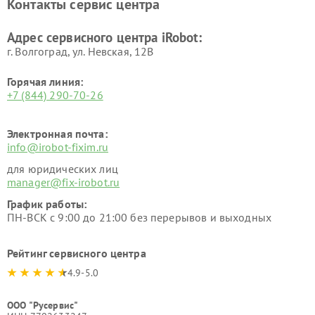
Контакты сервис центра
Адрес сервисного центра iRobot:
г. Волгоград, ул. Невская, 12В
Горячая линия:
+7 (844) 290-70-26
Электронная почта:
info@irobot-fixim.ru
для юридических лиц
manager@fix-irobot.ru
График работы:
ПН-ВСК с 9:00 до 21:00 без перерывов и выходных
Рейтинг сервисного центра
4.9-5.0
ООО "Русервис"