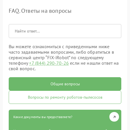
FAQ. Ответы на вопросы
Вы можете ознакомиться с приведенными ниже
часто задаваемыми вопросами, либо обратиться в
сервисный центр “FIX-iRobot” по следующему
телефону
+7 (844) 290-70-26
если не нашли ответ на
свой вопрос.
Общие вопросы
Вопросы по ремонту роботов-пылесосов
Какие документы вы предоставляете?