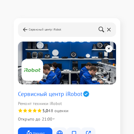
Сервисный центр iRobot
Сервисный центр iRobot
Ремонт техники iRobot
5,0
48 оценки
Открыто до 21:00
Маршрут