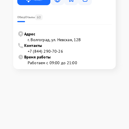
60
Обзор
Отзывы
Адрес
г. Волгоград, ул. Невская, 12В
Контакты
+7 (844) 290-70-26
Время работы
Работаем с 09:00 до 21:00