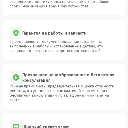
экспресс-диагностику и восстановление в кратчайшие
сроки, минимизируя время без устройства
Гарантия на работы и запчасти
Предоставляется документированная гарантия на
выполненные работы и установленные детали, что
защищает клиента от повторных неисправностей
Прозрачное ценообразование и бесплатная
консультация
Точные прайс-листы, предварительная оценка стоимости
ремонта, отсутствие скрытых платежей и возможность
бесплатной консультации по телефону или онлайн на
сайте
Широкий спектр услуг