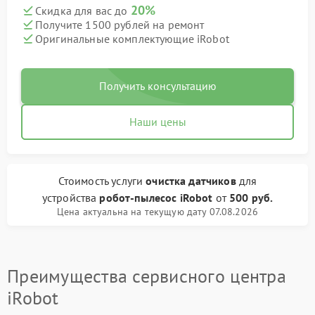
20%
Скидка для вас до
Получите 1500 рублей на ремонт
Оригинальные комплектующие iRobot
Получить консультацию
Наши цены
Стоимость услуги
очистка датчиков
для
устройства
робот-пылесос iRobot
от
500 руб.
Цена актуальна на текущую дату 07.08.2026
Преимущества сервисного центра
iRobot