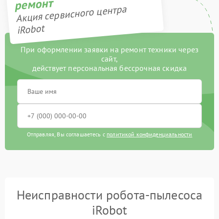
ремонт
Акция сервисного центра
iRobot
При оформлении заявки на ремонт техники через
сайт,
действует персональная бессрочная скидка
Отправляя, Вы соглашаетесь с
политикой конфиденциальности
Неисправности робота-пылесоса
iRobot