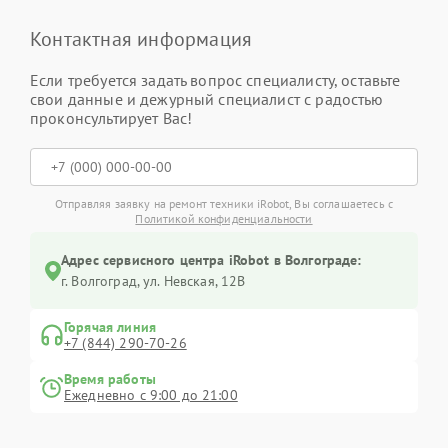
Контактная информация
Если требуется задать вопрос специалисту, оставьте
свои данные и дежурный специалист с радостью
проконсультирует Вас!
Отправляя заявку на ремонт техники iRobot, Вы соглашаетесь с
Политикой конфиденциальности
Адрес сервисного центра iRobot в Волгограде:
г. Волгоград, ул. Невская, 12В
Горячая линия
+7 (844) 290-70-26
Время работы
Ежедневно с 9:00 до 21:00