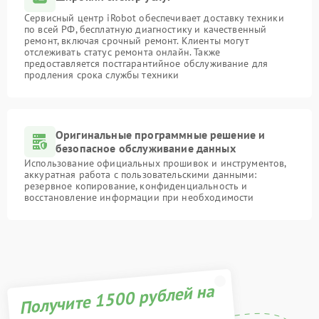
Сервисный центр iRobot обеспечивает доставку техники
по всей РФ, бесплатную диагностику и качественный
ремонт, включая срочный ремонт. Клиенты могут
отслеживать статус ремонта онлайн. Также
предоставляется постгарантийное обслуживание для
продления срока службы техники
Оригинальные программные решение и
безопасное обслуживание данных
Использование официальных прошивок и инструментов,
аккуратная работа с пользовательскими данными:
резервное копирование, конфиденциальность и
восстановление информации при необходимости
Получите 1500 рублей на