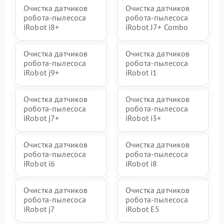
Очистка датчиков
Очистка датчиков
робота-пылесоса
робота-пылесоса
iRobot i8+
iRobot J7+ Combo
Очистка датчиков
Очистка датчиков
робота-пылесоса
робота-пылесоса
iRobot j9+
iRobot i1
Очистка датчиков
Очистка датчиков
робота-пылесоса
робота-пылесоса
iRobot j7+
iRobot i3+
Очистка датчиков
Очистка датчиков
робота-пылесоса
робота-пылесоса
iRobot i6
iRobot i8
Очистка датчиков
Очистка датчиков
робота-пылесоса
робота-пылесоса
iRobot j7
iRobot E5