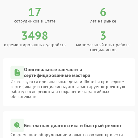
17
6
сотрудников в штате
лет на рынке
3498
3
отремонтированных устройств
минимальный опыт работы
специалистов
Оригинальные запчасти и
сертифицированные мастера
Используются оригинальные детали iRobot и прошедшие
сертификацию специалисты, что гарантирует корректную
работу после ремонта и сохранение гарантийных
обязательств
Бесплатная диагностика и быстрый ремонт
Современное оборудование и опыт позволяют провести