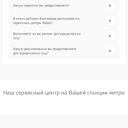
Какую гарантию вы предоставляете?
В каких районах Волгограда располагаются
сервисные центры iRobot?
Выполняете ли вы ремонт для юридических
лиц?
Какую документацию вы предоставляете
для юридических лиц?
Наш сервисный центр на Вашей станции метро