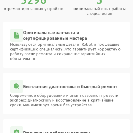
отремонтированных устройств
минимальный опыт работы
специалистов
Оригинальные запчасти и
сертифицированные мастера
Используются оригинальные детали iRobot и прошедшие
сертификацию специалисты, что гарантирует корректную
работу после ремонта и сохранение гарантийных
обязательств
Бесплатная диагностика и быстрый ремонт
Современное оборудование и опыт позволяют провести
экспресс-диагностику и восстановление в кратчайшие
сроки, минимизируя время без устройства
Гарантия на работы и запчасти