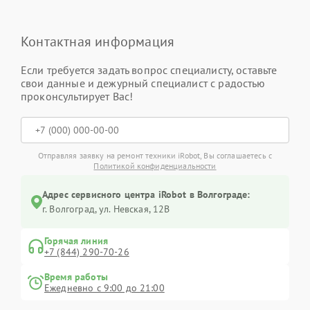
Контактная информация
Если требуется задать вопрос специалисту, оставьте
свои данные и дежурный специалист с радостью
проконсультирует Вас!
Отправляя заявку на ремонт техники iRobot, Вы соглашаетесь с
Политикой конфиденциальности
Адрес сервисного центра iRobot в Волгограде:
г. Волгоград, ул. Невская, 12В
Горячая линия
+7 (844) 290-70-26
Время работы
Ежедневно с 9:00 до 21:00