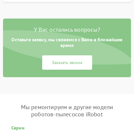
У Вас остались вопросы?
Оставьте заявку, мы свяжемся с Вами в ближайшее
время
Заказать звонок
Мы ремонтируем и другие модели
роботов-пылесосов iRobot
Серии