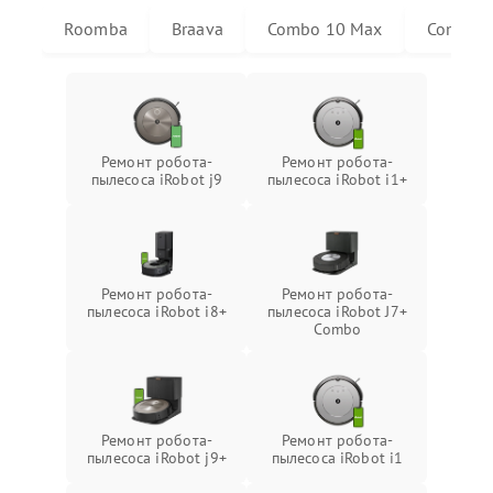
Roomba
Braava
Combo 10 Max
Combo j
Ремонт робота-
Ремонт робота-
пылесоса iRobot j9
пылесоса iRobot i1+
Ремонт робота-
Ремонт робота-
пылесоса iRobot i8+
пылесоса iRobot J7+
Combo
Ремонт робота-
Ремонт робота-
пылесоса iRobot j9+
пылесоса iRobot i1