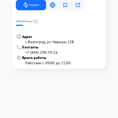
Маршрут
51
Обзор
Отзывы
Адрес
г. Волгоград, ул. Невская, 12В
Контакты
+7 (844) 290-70-26
Время работы
Работаем с 09:00 до 21:00