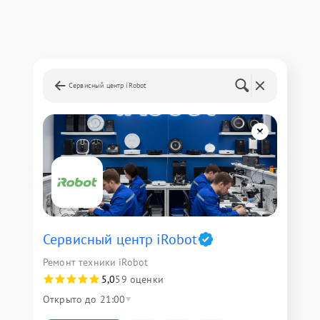
Сервисный центр iRobot
Сервисный центр iRobot
Ремонт техники iRobot
5,0
59 оценки
Открыто до 21:00