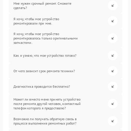
Мне нужен срочный ремонт. Сможете
сделать?
Я хочу, чтобы мое устройство
ремонтировали при мне.
Я хочу, чтобы мое устройство
ремонтировалось только оригинальными
запчастями.
Как я узнаю, что мое устройство готово?
От чего зависит срок ремонта техники?
Диагностика проводится бесплатно?
Может ли вместо меня принять устройство
после ремонта другой человек, контактный
телефон которого я предоставлю?
Возможно ли получать обратную связь в
процессе выполнения ремонтных работ?