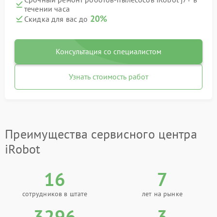
течении часа
20%
Скидка для вас до
Консультация со специалистом
Узнать стоимость работ
Преимущества сервисного центра
iRobot
16
7
сотрудников в штате
лет на рынке
3296
3