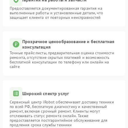
Предоставляется документированная гарантия на
выполненные работы и установленные детали, что
защищает клиента от повторных неисправностей
Прозрачное ценообразование и бесплатная
консультация
Точные прайс-листы, предварительная оценка стоимости
ремонта, отсутствие скрытых платежей и возможность
бесплатной консультации по телефону или онлайн на
сайте
Широкий спектр услуг
Сервисный центр iRobot обеспечивает доставку техники
по всей РФ, бесплатную диагностику и качественный
ремонт, включая срочный ремонт. Клиенты могут
отслеживать статус ремонта онлайн. Также
предоставляется постгарантийное обслуживание для
продления срока службы техники