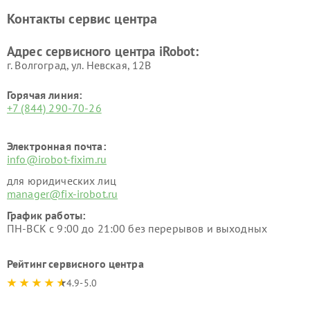
Контакты сервис центра
Адрес сервисного центра iRobot:
г. Волгоград, ул. Невская, 12В
Горячая линия:
+7 (844) 290-70-26
Электронная почта:
info@irobot-fixim.ru
для юридических лиц
manager@fix-irobot.ru
График работы:
ПН-ВСК с 9:00 до 21:00 без перерывов и выходных
Рейтинг сервисного центра
4.9-5.0