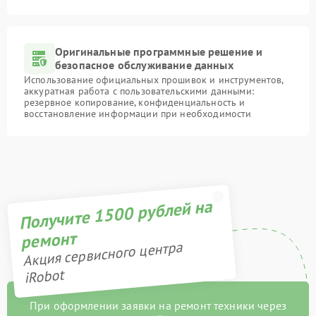
Оригинальные программные решение и
безопасное обслуживание данных
Использование официальных прошивок и инструментов,
аккуратная работа с пользовательскими данными:
резервное копирование, конфиденциальность и
восстановление информации при необходимости
Получите 1500 рублей на
ремонт
Акция сервисного центра
iRobot
При оформлении заявки на ремонт техники через