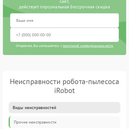
сайт,
действует персональная бессрочная скидка
Отправляя, Вы соглашаетесь с
политикой конфиденциальности
Неисправности робота-пылесоса
iRobot
Виды неисправностей
Прочие неисправности