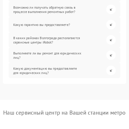
Возможно ли получать обратную связь в
процессе выполнения ремонтных работ?
Какую гарантию вы предоставляете?
В каких районах Волгограда располагаются
сервисные центры iRobot?
Выполняете ли вы ремонт для юридических
лиц?
Какую документацию вы предоставляете
для юридических лиц?
Наш сервисный центр на Вашей станции метро