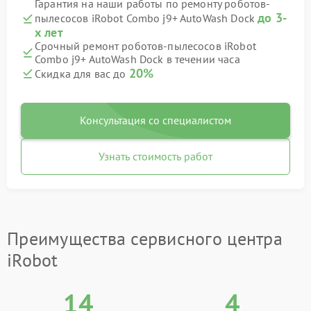
Гарантия на наши работы по ремонту роботов-
до 3-
пылесосов iRobot Combo j9+ AutoWash Dock
х лет
Срочный ремонт роботов-пылесосов iRobot
Combo j9+ AutoWash Dock в течении часа
20%
Скидка для вас до
Консультация со специалистом
Узнать стоимость работ
Преимущества сервисного центра
iRobot
14
4