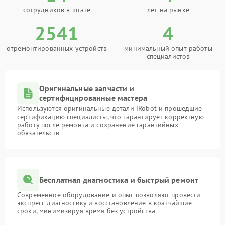
сотрудников в штате
лет на рынке
2541
4
отремонтированных устройств
минимальный опыт работы
специалистов
Оригинальные запчасти и
сертифицированные мастера
Используются оригинальные детали iRobot и прошедшие
сертификацию специалисты, что гарантирует корректную
работу после ремонта и сохранение гарантийных
обязательств
Бесплатная диагностика и быстрый ремонт
Современное оборудование и опыт позволяют провести
экспресс-диагностику и восстановление в кратчайшие
сроки, минимизируя время без устройства