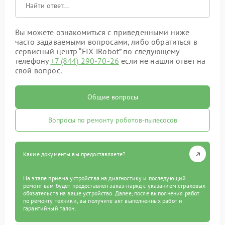
Вы можете ознакомиться с приведенными ниже
часто задаваемыми вопросами, либо обратиться в
сервисный центр “FIX-iRobot” по следующему
телефону
+7 (844) 290-70-26
если не нашли ответ на
свой вопрос.
Общие вопросы
Вопросы по ремонту роботов-пылесосов
Какие документы вы предоставляете?
На этапе приема устройства на диагностику и последующий
ремонт вам будет предоставлен заказ-наряд с указанием страховых
обязательств на ваше устройство. Далее, после выполнения работ
по ремонту техники, вы получите акт выполненных работ и
гарантийный талон.