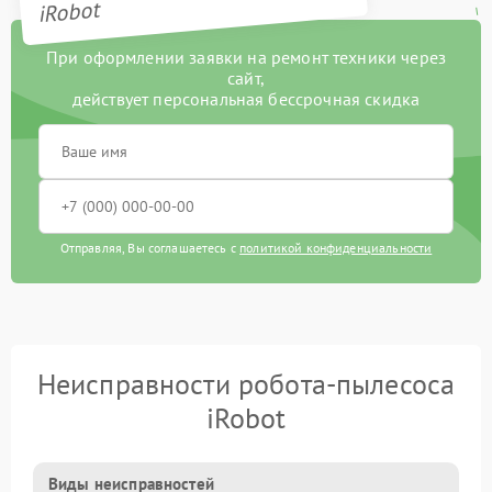
iRobot
При оформлении заявки на ремонт техники через
сайт,
действует персональная бессрочная скидка
Отправляя, Вы соглашаетесь с
политикой конфиденциальности
Неисправности робота-пылесоса
iRobot
Виды неисправностей