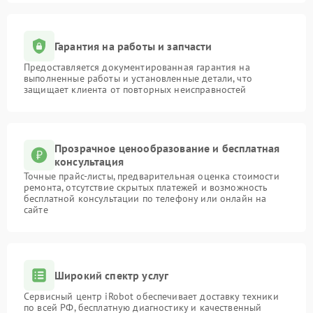
Гарантия на работы и запчасти
Предоставляется документированная гарантия на
выполненные работы и установленные детали, что
защищает клиента от повторных неисправностей
Прозрачное ценообразование и бесплатная
консультация
Точные прайс-листы, предварительная оценка стоимости
ремонта, отсутствие скрытых платежей и возможность
бесплатной консультации по телефону или онлайн на
сайте
Широкий спектр услуг
Сервисный центр iRobot обеспечивает доставку техники
по всей РФ, бесплатную диагностику и качественный