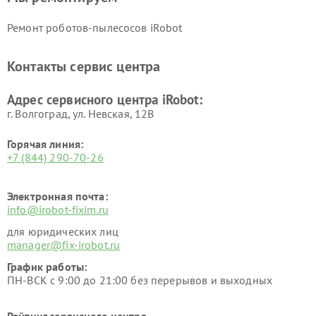
Ремонт роботов-пылесосов iRobot
Контакты сервис центра
Адрес сервисного центра iRobot:
г. Волгоград, ул. Невская, 12В
Горячая линия:
+7 (844) 290-70-26
Электронная почта:
info@irobot-fixim.ru
для юридических лиц
manager@fix-irobot.ru
График работы:
ПН-ВСК с 9:00 до 21:00 без перерывов и выходных
Рейтинг сервисного центра