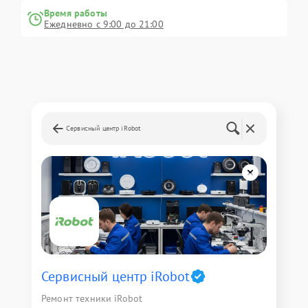
Время работы
Ежедневно с 9:00 до 21:00
Сервисный центр iRobot
Сервисный центр iRobot
Ремонт техники iRobot