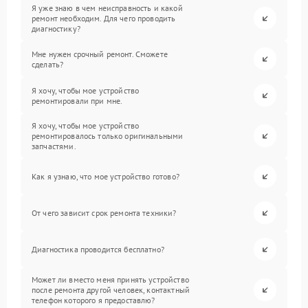
Я уже знаю в чем неисправность и какой
ремонт необходим. Для чего проводить
диагностику?
Мне нужен срочный ремонт. Сможете
сделать?
Я хочу, чтобы мое устройство
ремонтировали при мне.
Я хочу, чтобы мое устройство
ремонтировалось только оригинальными
запчастями.
Как я узнаю, что мое устройство готово?
От чего зависит срок ремонта техники?
Диагностика проводится бесплатно?
Может ли вместо меня принять устройство
после ремонта другой человек, контактный
телефон которого я предоставлю?