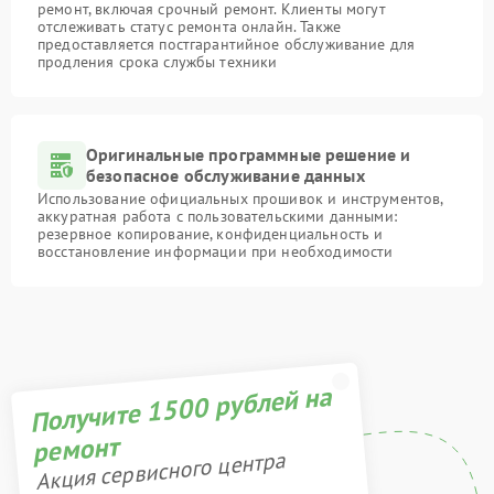
ремонт, включая срочный ремонт. Клиенты могут
отслеживать статус ремонта онлайн. Также
предоставляется постгарантийное обслуживание для
продления срока службы техники
Оригинальные программные решение и
безопасное обслуживание данных
Использование официальных прошивок и инструментов,
аккуратная работа с пользовательскими данными:
резервное копирование, конфиденциальность и
восстановление информации при необходимости
Получите 1500 рублей на
ремонт
Акция сервисного центра