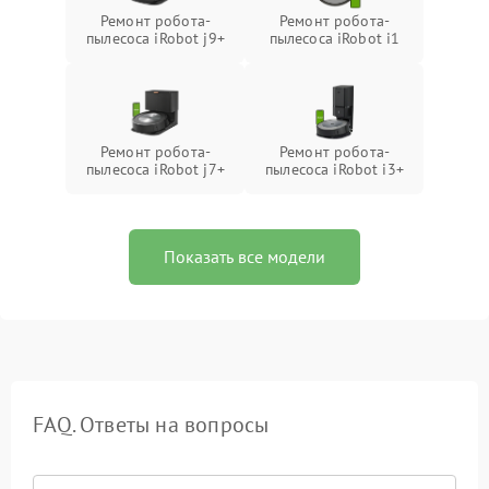
Ремонт робота-
Ремонт робота-
пылесоса iRobot j9+
пылесоса iRobot i1
Ремонт робота-
Ремонт робота-
пылесоса iRobot j7+
пылесоса iRobot i3+
Показать все модели
FAQ. Ответы на вопросы