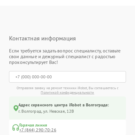
Контактная информация
Если требуется задать вопрос специалисту, оставьте
свои данные и дежурный специалист с радостью
проконсультирует Вас!
Отправляя заявку на ремонт техники iRobot, Вы соглашаетесь с
Политикой конфиденциальности
Адрес сервисного центра iRobot в Волгограде:
г. Волгоград, ул. Невская, 12В
Горячая линия
+7 (844) 290-70-26