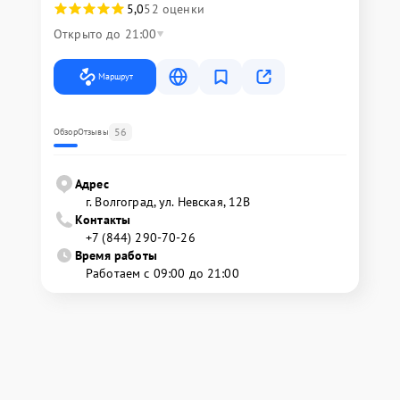
5,0
52 оценки
Открыто до 21:00
Маршрут
56
Обзор
Отзывы
Адрес
г. Волгоград, ул. Невская, 12В
Контакты
+7 (844) 290-70-26
Время работы
Работаем с 09:00 до 21:00