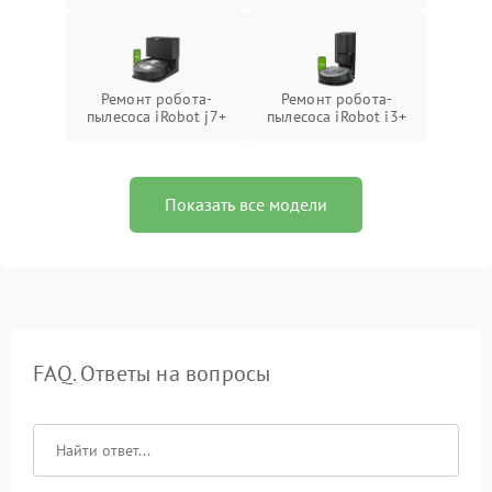
Ремонт робота-
Ремонт робота-
пылесоса iRobot j7+
пылесоса iRobot i3+
Показать все модели
FAQ. Ответы на вопросы