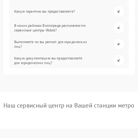
Какую гарантию вы предоставляете?
В каких районах Волгограда располагаются
сервисные центры iRobot?
Выполняете ли вы ремонт для юридических
лиц?
Какую документацию вы предоставляете
для юридических лиц?
Наш сервисный центр на Вашей станции метро