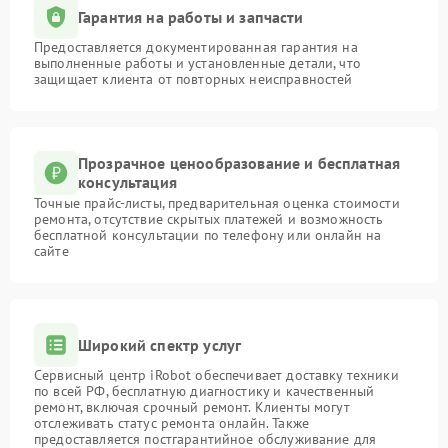
Гарантия на работы и запчасти
Предоставляется документированная гарантия на
выполненные работы и установленные детали, что
защищает клиента от повторных неисправностей
Прозрачное ценообразование и бесплатная
консультация
Точные прайс-листы, предварительная оценка стоимости
ремонта, отсутствие скрытых платежей и возможность
бесплатной консультации по телефону или онлайн на
сайте
Широкий спектр услуг
Сервисный центр iRobot обеспечивает доставку техники
по всей РФ, бесплатную диагностику и качественный
ремонт, включая срочный ремонт. Клиенты могут
отслеживать статус ремонта онлайн. Также
предоставляется постгарантийное обслуживание для