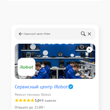
Сервисный центр iRobot
Сервисный центр iRobot
Ремонт техники iRobot
5,0
48 оценки
Открыто до 21:00