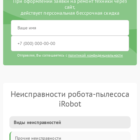
При оформлении заявки на ремонт техники через
сайт,
действует персональная бессрочная скидка
Отправляя, Вы соглашаетесь с
политикой конфиденциальности
Неисправности робота-пылесоса
iRobot
Виды неисправностей
Прочие неисправности