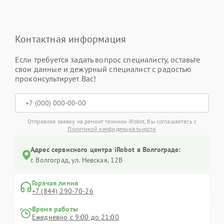
Контактная информация
Если требуется задать вопрос специалисту, оставьте
свои данные и дежурный специалист с радостью
проконсультирует Вас!
Отправляя заявку на ремонт техники iRobot, Вы соглашаетесь с
Политикой конфиденциальности
Адрес сервисного центра iRobot в Волгограде:
г. Волгоград, ул. Невская, 12В
Горячая линия
+7 (844) 290-70-26
Время работы
Ежедневно с 9:00 до 21:00