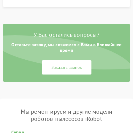
У Вас остались вопросы?
Оставьте заявку, мы свяжемся с Вами в ближайшее
время
Заказать звонок
Мы ремонтируем и другие модели
роботов-пылесосов iRobot
Серии