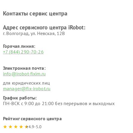
Контакты сервис центра
Адрес сервисного центра iRobot:
г. Волгоград, ул. Невская, 12В
Горячая линия:
+7 (844) 290-70-26
Электронная почта:
info@irobot-fixim.ru
для юридических лиц
manager@fix-irobot.ru
График работы:
ПН-ВСК с 9:00 до 21:00 без перерывов и выходных
Рейтинг сервисного центра
4.9-5.0