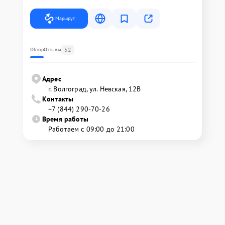
Маршрут
52
Обзор
Отзывы
Адрес
г. Волгоград, ул. Невская, 12В
Контакты
+7 (844) 290-70-26
Время работы
Работаем с 09:00 до 21:00