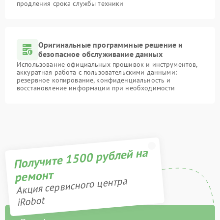
продления срока службы техники
Оригинальные программные решение и
безопасное обслуживание данных
Использование официальных прошивок и инструментов,
аккуратная работа с пользовательскими данными:
резервное копирование, конфиденциальность и
восстановление информации при необходимости
Получите 1500 рублей на
ремонт
Акция сервисного центра
iRobot