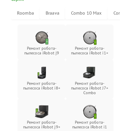
Roomba
Braava
Combo 10 Max
Combo j
Ремонт робота-
Ремонт робота-
пылесоса iRobot j9
пылесоса iRobot i1+
Ремонт робота-
Ремонт робота-
пылесоса iRobot i8+
пылесоса iRobot J7+
Combo
Ремонт робота-
Ремонт робота-
пылесоса iRobot j9+
пылесоса iRobot i1