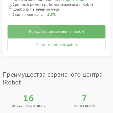
Срочный ремонт роботов-пылесосов iRobot
Combo i5+ в течении часа
20%
Скидка для вас до
Консультация со специалистом
Узнать стоимость работ
Преимущества сервисного центра
iRobot
16
7
сотрудников в штате
лет на рынке