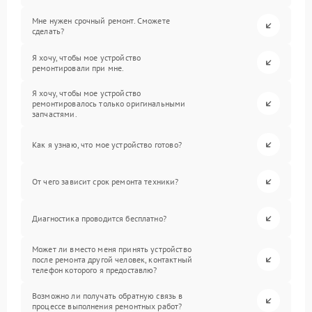
Мне нужен срочный ремонт. Сможете
сделать?
Я хочу, чтобы мое устройство
ремонтировали при мне.
Я хочу, чтобы мое устройство
ремонтировалось только оригинальными
запчастями.
Как я узнаю, что мое устройство готово?
От чего зависит срок ремонта техники?
Диагностика проводится бесплатно?
Может ли вместо меня принять устройство
после ремонта другой человек, контактный
телефон которого я предоставлю?
Возможно ли получать обратную связь в
процессе выполнения ремонтных работ?