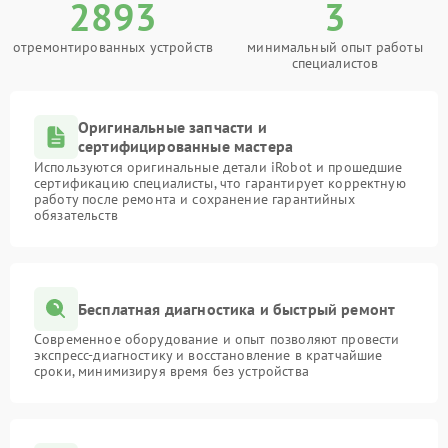
2893
3
отремонтированных устройств
минимальный опыт работы
специалистов
Оригинальные запчасти и
сертифицированные мастера
Используются оригинальные детали iRobot и прошедшие
сертификацию специалисты, что гарантирует корректную
работу после ремонта и сохранение гарантийных
обязательств
Бесплатная диагностика и быстрый ремонт
Современное оборудование и опыт позволяют провести
экспресс-диагностику и восстановление в кратчайшие
сроки, минимизируя время без устройства