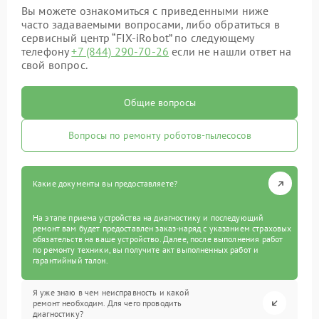
Вы можете ознакомиться с приведенными ниже
часто задаваемыми вопросами, либо обратиться в
сервисный центр “FIX-iRobot” по следующему
телефону
+7 (844) 290-70-26
если не нашли ответ на
свой вопрос.
Общие вопросы
Вопросы по ремонту роботов-пылесосов
Какие документы вы предоставляете?
На этапе приема устройства на диагностику и последующий
ремонт вам будет предоставлен заказ-наряд с указанием страховых
обязательств на ваше устройство. Далее, после выполнения работ
по ремонту техники, вы получите акт выполненных работ и
гарантийный талон.
Я уже знаю в чем неисправность и какой
ремонт необходим. Для чего проводить
диагностику?